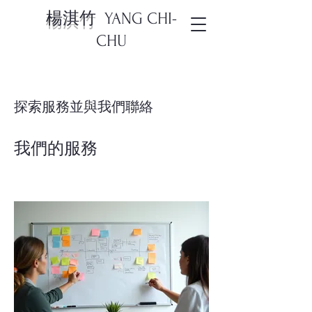
楊淇竹
YANG
CHI-
CHU
探索服務並與我們聯絡
我們的服務