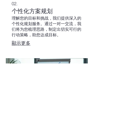
02.
个性化方案规划
理解您的目标和挑战，我们提供深入的
个性化规划服务。通过一对一交流，我
们将为您梳理思路，制定出切实可行的
行动策略，助您达成目标。
顯示更多
03.
专家指导套餐