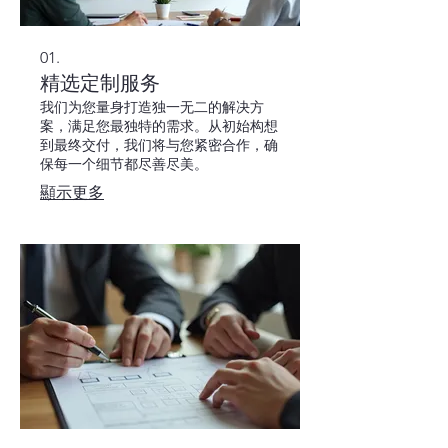
01.
精选定制服务
我们为您量身打造独一无二的解决方
案，满足您最独特的需求。从初始构想
到最终交付，我们将与您紧密合作，确
保每一个细节都尽善尽美。
顯示更多