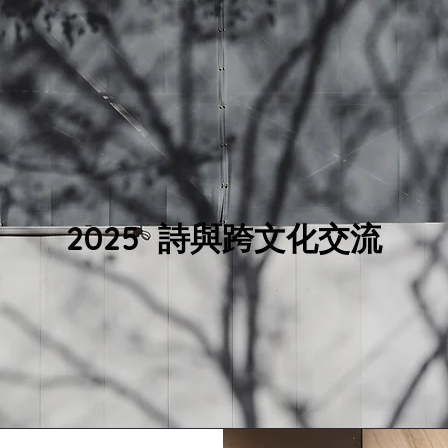
2025 詩與跨文化交流