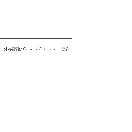
外界評論/ General Criticism
更多